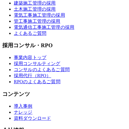
建築施工管理の採用
土木施工管理の採用
電気工事施工管理の採用
管工事施工管理の採用
電気通信工事施工管理の採用
よくあるご質問
採用コンサル・RPO
事業内容トップ
採用コンサルティング
コンサルのよくあるご質問
採用代行（RPO）
RPOのよくあるご質問
コンテンツ
導入事例
ナレッジ
資料ダウンロード