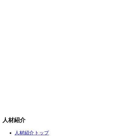
人材紹介
人材紹介トップ