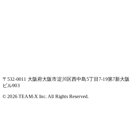
〒
532-0011
大阪府大阪市淀川区西中島5丁目7-19第7新大阪
ビル903
©
2026
TEAM-X Inc.
All Rights Reserved.