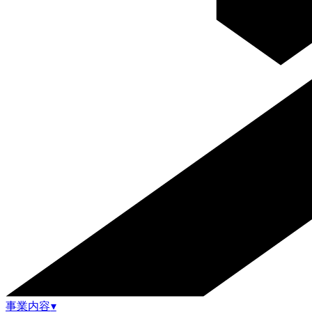
事業内容
▾