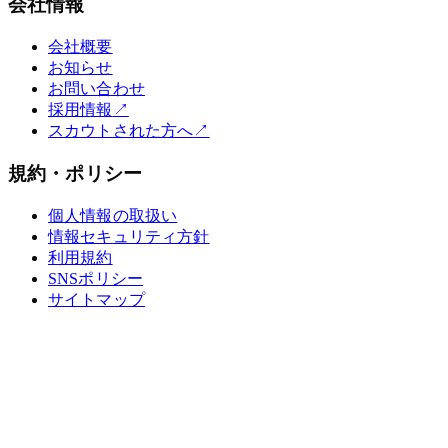
会社情報
会社概要
お知らせ
お問い合わせ
採用情報
↗
スカウトされた方へ
↗
規約・ポリシー
個人情報の取扱い
情報セキュリティ方針
利用規約
SNSポリシー
サイトマップ